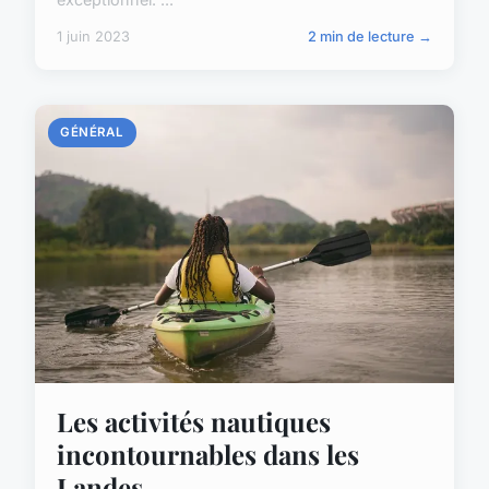
1 juin 2023
2 min de lecture →
GÉNÉRAL
Les activités nautiques
incontournables dans les
Landes