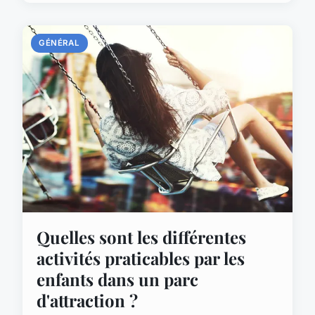
GÉNÉRAL
Quelles sont les différentes
activités praticables par les
enfants dans un parc
d'attraction ?