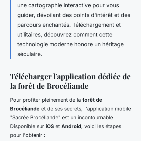
une cartographie interactive pour vous
guider, dévoilant des points d'intérêt et des
parcours enchantés. Téléchargement et
utilitaires, découvrez comment cette
technologie moderne honore un héritage
séculaire.
Télécharger l'application dédiée de
la forêt de Brocéliande
Pour profiter pleinement de la
forêt de
Brocéliande
et de ses secrets, l'application mobile
"Sacrée Brocéliande" est un incontournable.
Disponible sur
iOS
et
Android
, voici les étapes
pour l'obtenir :