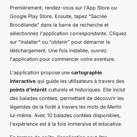
Premièrement, rendez-vous sur l'App Store ou
Google Play Store. Ensuite, tapez "Sacrée
Brocéliande" dans la barre de recherche et
sélectionnez l'application correspondante. Cliquez
sur "installer" ou "obtenir" pour démarrer le
téléchargement. Une fois installée, ouvrez
l'application pour commencer votre aventure.
L'application propose une
cartographie
interactive
qui guide les utilisateurs à travers des
points d'intérêt
culturels et historiques. Elle inclut
des balades contées, permettant de découvrir les
légendes de la forêt à travers les mots de Merlin
lui-même. Avec 10 balades contées disponibles,
l'expérience est à la fois immersive et éducative.