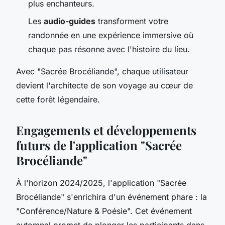
plus enchanteurs.
Les
audio-guides
transforment votre
randonnée en une expérience immersive où
chaque pas résonne avec l'histoire du lieu.
Avec "Sacrée Brocéliande", chaque utilisateur
devient l'architecte de son voyage au cœur de
cette forêt légendaire.
Engagements et développements
futurs de l'application "Sacrée
Brocéliande"
À l'horizon 2024/2025, l'application "Sacrée
Brocéliande" s'enrichira d'un événement phare : la
"Conférence/Nature & Poésie". Cet événement
automnal promet de plonger les participants dans