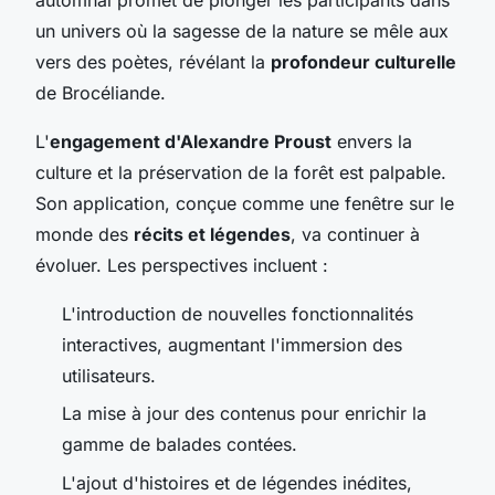
un univers où la sagesse de la nature se mêle aux
vers des poètes, révélant la
profondeur culturelle
de Brocéliande.
L'
engagement d'Alexandre Proust
envers la
culture et la préservation de la forêt est palpable.
Son application, conçue comme une fenêtre sur le
monde des
récits et légendes
, va continuer à
évoluer. Les perspectives incluent :
L'introduction de nouvelles fonctionnalités
interactives, augmentant l'immersion des
utilisateurs.
La mise à jour des contenus pour enrichir la
gamme de balades contées.
L'ajout d'histoires et de légendes inédites,