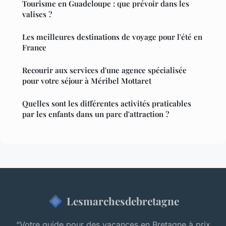
Tourisme en Guadeloupe : que prévoir dans les
valises ?
Les meilleures destinations de voyage pour l'été en
France
Recourir aux services d'une agence spécialisée
pour votre séjour à Méribel Mottaret
Quelles sont les différentes activités praticables
par les enfants dans un parc d'attraction ?
Lesmarchesdebretagne
“Votre guide pour des vacances en Bretagne à prix