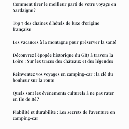
Comment tirer le meilleur parti de votre voyage en
Sardaigne ?
Top 7 des chaînes d'hôtels de luxe d'origine
française
Les vacances à la montagne pour préserver la santé
Découvrez l'épopée historique du GR3 à travers la
Loire : Sur les traces des châteaux et des légendes
Réinventez vos voyages en camping-car : la clé du
bonheur sur la route
Quels sont les événements culturels à ne pas rater
en Île de Ré ?
Fiabilité et durabilité : Les secrets de l'aventure en
camping-car