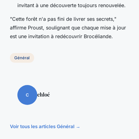
invitant à une découverte toujours renouvelée.
"Cette forêt n'a pas fini de livrer ses secrets,"
affirme Proust, soulignant que chaque mise à jour
est une invitation à redécouvrir Brocéliande.
Général
chloé
C
Voir tous les articles Général →