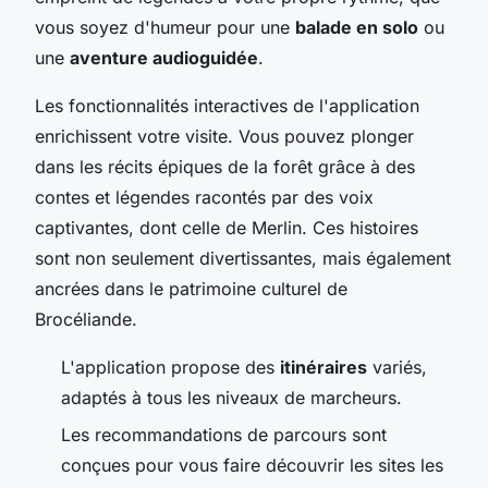
vous soyez d'humeur pour une
balade en solo
ou
une
aventure audioguidée
.
Les fonctionnalités interactives de l'application
enrichissent votre visite. Vous pouvez plonger
dans les récits épiques de la forêt grâce à des
contes et légendes racontés par des voix
captivantes, dont celle de Merlin. Ces histoires
sont non seulement divertissantes, mais également
ancrées dans le patrimoine culturel de
Brocéliande.
L'application propose des
itinéraires
variés,
adaptés à tous les niveaux de marcheurs.
Les recommandations de parcours sont
conçues pour vous faire découvrir les sites les