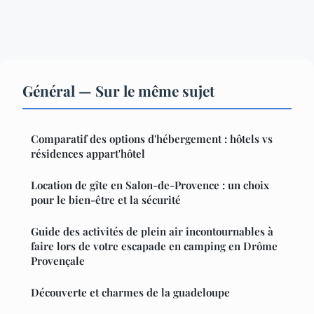
Général — Sur le même sujet
Comparatif des options d'hébergement : hôtels vs
résidences appart'hôtel
Location de gîte en Salon-de-Provence : un choix
pour le bien-être et la sécurité
Guide des activités de plein air incontournables à
faire lors de votre escapade en camping en Drôme
Provençale
Découverte et charmes de la guadeloupe