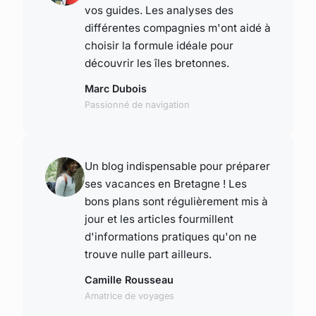
vos guides. Les analyses des
différentes compagnies m'ont aidé à
choisir la formule idéale pour
découvrir les îles bretonnes.
Marc Dubois
Passionné de navigation
Un blog indispensable pour préparer
ses vacances en Bretagne ! Les
bons plans sont régulièrement mis à
jour et les articles fourmillent
d'informations pratiques qu'on ne
trouve nulle part ailleurs.
Camille Rousseau
Amatrice de voyages