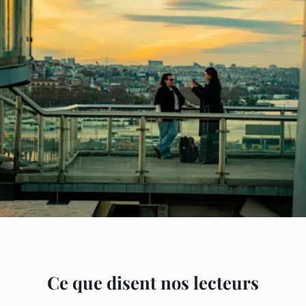
Ce que disent nos lecteurs