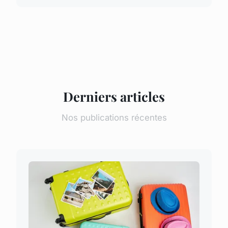
Derniers articles
Nos publications récentes