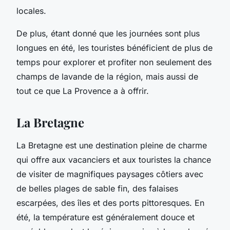
locales.
De plus, étant donné que les journées sont plus
longues en été, les touristes bénéficient de plus de
temps pour explorer et profiter non seulement des
champs de lavande de la région, mais aussi de
tout ce que La Provence a à offrir.
La Bretagne
La Bretagne est une destination pleine de charme
qui offre aux vacanciers et aux touristes la chance
de visiter de magnifiques paysages côtiers avec
de belles plages de sable fin, des falaises
escarpées, des îles et des ports pittoresques. En
été, la température est généralement douce et