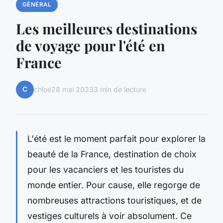
GÉNÉRAL
Les meilleures destinations
de voyage pour l'été en
France
C
chloé
28 mai 2023
3 min de lecture
L'été est le moment parfait pour explorer la
beauté de la France, destination de choix
pour les vacanciers et les touristes du
monde entier. Pour cause, elle regorge de
nombreuses attractions touristiques, et de
vestiges culturels à voir absolument. Ce