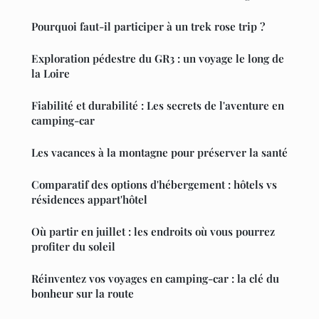
Pourquoi faut-il participer à un trek rose trip ?
Exploration pédestre du GR3 : un voyage le long de
la Loire
Fiabilité et durabilité : Les secrets de l'aventure en
camping-car
Les vacances à la montagne pour préserver la santé
Comparatif des options d'hébergement : hôtels vs
résidences appart'hôtel
Où partir en juillet : les endroits où vous pourrez
profiter du soleil
Réinventez vos voyages en camping-car : la clé du
bonheur sur la route