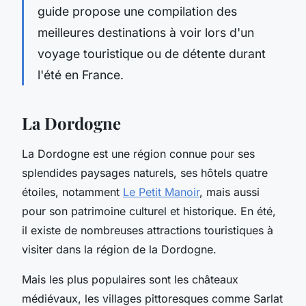
guide propose une compilation des
meilleures destinations à voir lors d'un
voyage touristique ou de détente durant
l'été en France.
La Dordogne
La Dordogne est une région connue pour ses
splendides paysages naturels, ses hôtels quatre
étoiles, notamment
Le Petit Manoir
, mais aussi
pour son patrimoine culturel et historique. En été,
il existe de nombreuses attractions touristiques à
visiter dans la région de la Dordogne.
Mais les plus populaires sont les châteaux
médiévaux, les villages pittoresques comme Sarlat