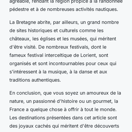
agréable, rendant la région propice à la randonnée
pédestre et à de nombreuses activités nautiques.
La Bretagne abrite, par ailleurs, un grand nombre
de sites historiques et culturels comme les
châteaux, les églises et les musées, qui méritent
d'être visité. De nombreux festivals, dont le
fameux festival interceltique de Lorient, sont
organisés et sont incontournables pour ceux qui
s'intéressent à la musique, à la danse et aux
traditions authentiques.
En conclusion, que vous soyez un amoureux de la
nature, un passionné d'histoire ou un gourmet, la
France a quelque chose à offrir à tout le monde.
Les destinations présentées dans cet article sont
des joyaux cachés qui méritent d'être découverts