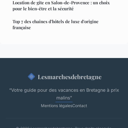
Location de gîte en Salon-de-Provence : un choix
pour le bien-être et la sécurité
Top 7 des chaînes d'hôtels de luxe d'origine
française
Lesmarchesdebretagne
“Votre guide pour des vacances en Bretagne à prix
malins”
Mentions légales
Contact