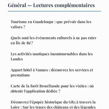
Général — Lectures complémentaires
Tourisme en Guadeloupe : que prévoir dans les
valises ?
Quels sont les événements culturels à ne pas rater
en Île de Ré ?
Les activités nautiques incontournables dans les
Landes
Appart hôtel à Vannes : découvrez les services et
prestations
Carte de la forêt Brocéliande pour les visites : où
obtenir l'application dédiée ?
Découvrez l'épopée historique du GR3 à travers la
Loire : Sur les traces des châteaux et des légendes