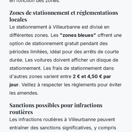
en fonction des zones.
Zones de stationnement et réglementations
locales
Le stationnement à Villeurbanne est divisé en
différentes zones. Les
"zones bleues"
offrent une
option de stationnement gratuit pendant des
périodes limitées, idéal pour des arrêts de courte
durée. Les voitures doivent afficher un disque de
stationnement. Les frais de stationnement dans
d'autres zones varient entre
2 € et 4,50 € par
jour
. Veillez à respecter les règlements pour éviter
les amendes.
Sanctions possibles pour infractions
routières
Les infractions routières à Villeurbanne peuvent
entraîner des sanctions significatives, y compris