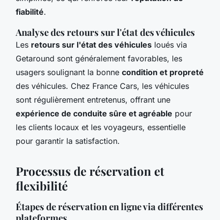
fiabilité
.
Analyse des retours sur l'état des véhicules
Les
retours sur l'état des véhicules
loués via
Getaround sont généralement favorables, les
usagers soulignant la bonne
condition et propreté
des véhicules. Chez France Cars, les véhicules
sont régulièrement entretenus, offrant une
expérience de conduite sûre et agréable
pour
les clients locaux et les voyageurs, essentielle
pour garantir la satisfaction.
Processus de réservation et
flexibilité
Étapes de réservation en ligne via différentes
plateformes