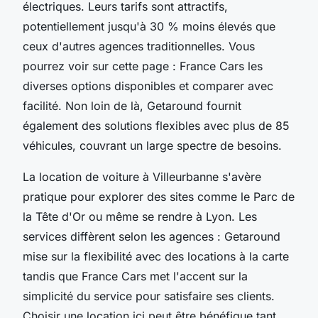
électriques. Leurs tarifs sont attractifs,
potentiellement jusqu'à 30 % moins élevés que
ceux d'autres agences traditionnelles. Vous
pourrez voir sur cette page : France Cars les
diverses options disponibles et comparer avec
facilité. Non loin de là, Getaround fournit
également des solutions flexibles avec plus de 85
véhicules, couvrant un large spectre de besoins.
La location de voiture à Villeurbanne s'avère
pratique pour explorer des sites comme le Parc de
la Tête d'Or ou même se rendre à Lyon. Les
services diffèrent selon les agences : Getaround
mise sur la flexibilité avec des locations à la carte
tandis que France Cars met l'accent sur la
simplicité du service pour satisfaire ses clients.
Choisir une location ici peut être bénéfique tant