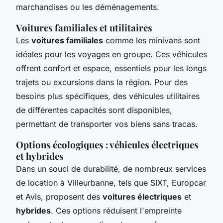
marchandises ou les déménagements.
Voitures familiales et utilitaires
Les
voitures familiales
comme les minivans sont
idéales pour les voyages en groupe. Ces véhicules
offrent confort et espace, essentiels pour les longs
trajets ou excursions dans la région. Pour des
besoins plus spécifiques, des véhicules utilitaires
de différentes capacités sont disponibles,
permettant de transporter vos biens sans tracas.
Options écologiques : véhicules électriques
et hybrides
Dans un souci de durabilité, de nombreux services
de location à Villeurbanne, tels que SIXT, Europcar
et Avis, proposent des
voitures électriques
et
hybrides
. Ces options réduisent l'empreinte