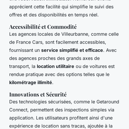
apprécient cette facilité qui simplifie le suivi des
offres et des disponibilités en temps réel.
Accessibilité et Commodité
Les agences locales de Villeurbanne, comme celle
de France Cars, sont facilement accessibles,
fournissant un
service simplifié et efficace
. Avec
des agences proches des grands axes de
transport, la
location utilitaire
ou de voitures est
rendue pratique avec des options telles que le
kilométrage illimité
.
Innovations et Sécurité
Des technologies sécurisées, comme le Getaround
Connect, permettent des inspections simples via
application. Les utilisateurs profitent ainsi d'une
expérience de location sans tracas, ajoutée à la