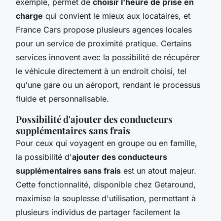
exemple, permet de
choisir l'heure de prise en
charge
qui convient le mieux aux locataires, et
France Cars propose plusieurs agences locales
pour un service de proximité pratique. Certains
services innovent avec la possibilité de récupérer
le véhicule directement à un endroit choisi, tel
qu'une gare ou un aéroport, rendant le processus
fluide et personnalisable.
Possibilité d'ajouter des conducteurs
supplémentaires sans frais
Pour ceux qui voyagent en groupe ou en famille,
la possibilité d'
ajouter des conducteurs
supplémentaires sans frais
est un atout majeur.
Cette fonctionnalité, disponible chez Getaround,
maximise la souplesse d'utilisation, permettant à
plusieurs individus de partager facilement la