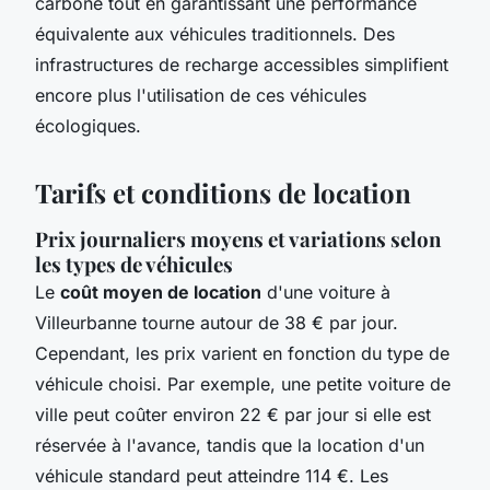
carbone tout en garantissant une performance
équivalente aux véhicules traditionnels. Des
infrastructures de recharge accessibles simplifient
encore plus l'utilisation de ces véhicules
écologiques.
Tarifs et conditions de location
Prix journaliers moyens et variations selon
les types de véhicules
Le
coût moyen de location
d'une voiture à
Villeurbanne tourne autour de 38 € par jour.
Cependant, les prix varient en fonction du type de
véhicule choisi. Par exemple, une petite voiture de
ville peut coûter environ 22 € par jour si elle est
réservée à l'avance, tandis que la location d'un
véhicule standard peut atteindre 114 €. Les