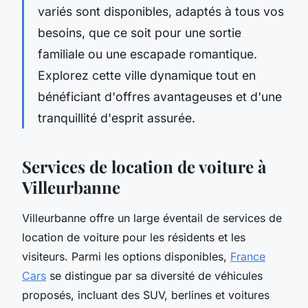
variés sont disponibles, adaptés à tous vos
besoins, que ce soit pour une sortie
familiale ou une escapade romantique.
Explorez cette ville dynamique tout en
bénéficiant d'offres avantageuses et d'une
tranquillité d'esprit assurée.
Services de location de voiture à
Villeurbanne
Villeurbanne offre un large éventail de services de
location de voiture pour les résidents et les
visiteurs. Parmi les options disponibles,
France
Cars
se distingue par sa diversité de véhicules
proposés, incluant des SUV, berlines et voitures