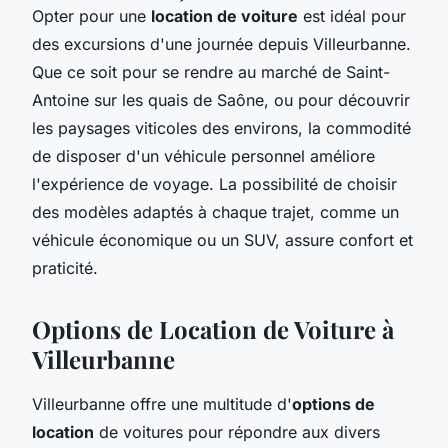
Opter pour une
location de voiture
est idéal pour
des excursions d'une journée depuis Villeurbanne.
Que ce soit pour se rendre au marché de Saint-
Antoine sur les quais de Saône, ou pour découvrir
les paysages viticoles des environs, la commodité
de disposer d'un véhicule personnel améliore
l'expérience de voyage. La possibilité de choisir
des modèles adaptés à chaque trajet, comme un
véhicule économique ou un SUV, assure confort et
praticité.
Options de Location de Voiture à
Villeurbanne
Villeurbanne offre une multitude d'
options de
location
de voitures pour répondre aux divers