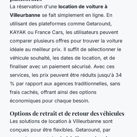
La réservation d'une
location de voiture à
Villeurbanne
se fait simplement en ligne. En
utilisant des plateformes comme Getaround,
KAYAK ou France Cars, les utilisateurs peuvent
comparer plusieurs offres pour trouver la voiture
idéale au meilleur prix. Il suffit de sélectionner le
véhicule souhaité, les dates de location, et de
finaliser avec un paiement sécurisé. Avec ces
services, les prix peuvent être réduits jusqu'à 34
% par rapport aux agences traditionnelles, sans
frais cachés, offrant ainsi des options
économiques pour chaque besoin.
Options de retrait et de retour des véhicules
Les solutions de location à Villeurbanne sont
conçues pour être flexibles. Getaround, par