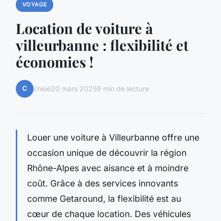
VOYAGE
Location de voiture à
villeurbanne : flexibilité et
économies !
C
chloé
20 mars 2025
9 min de lecture
Louer une voiture à Villeurbanne offre une
occasion unique de découvrir la région
Rhône-Alpes avec aisance et à moindre
coût. Grâce à des services innovants
comme Getaround, la flexibilité est au
cœur de chaque location. Des véhicules