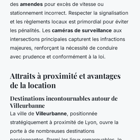
des
amendes
pour excès de vitesse ou
stationnement incorrect. Respecter la signalisation
et les règlements locaux est primordial pour éviter
les pénalités. Les
caméras de surveillance
aux
intersections principales capturent les infractions
majeures, renforçant la nécessité de conduire
avec prudence et conformément à la loi.
Attraits à proximité et avantages
de la location
Destinations incontournables autour de
Villeurbanne
La ville de
Villeurbanne
, positionnée
stratégiquement à proximité de Lyon, ouvre la
porte à de nombreuses destinations
passionnantes. Parmi les lieux remarquables, le