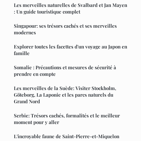
Les merveilles naturelles de Svalbard et Jan Mayen
: Un guide touristique complet
Singapour: ses trésors cachés et ses merveilles
modernes
Explorer toutes les facettes d'un voyage au Japon en
famille
Somalie : Précautions et mesures de sécurité à
prendre en compte
Les merveilles de la Suède: Visiter Stockholm,
Göteborg, La Laponie et les parcs naturels du
Grand Nord
Serbie: Trésors cachés, formalités et le meilleur
moment pour y aller
L'incroyable faune de Saint-Pierre-et-Miquelon