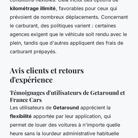
kilométrage illimité
, favorables pour ceux qui
prévoient de nombreux déplacements. Concernant
le carburant, des politiques varient : certaines
agences exigent que le véhicule soit rendu avec le
plein, tandis que d'autres appliquent des frais de
carburant prépayés.
Avis clients et retours
d'expérience
Témoignages d'utilisateurs de Getaround et
France Cars
Les utilisateurs de
Getaround
apprécient la
flexibilité
apportée par leur application, qui
permet de louer des voitures à n'importe quelle
heure sans la lourdeur administrative habituelle