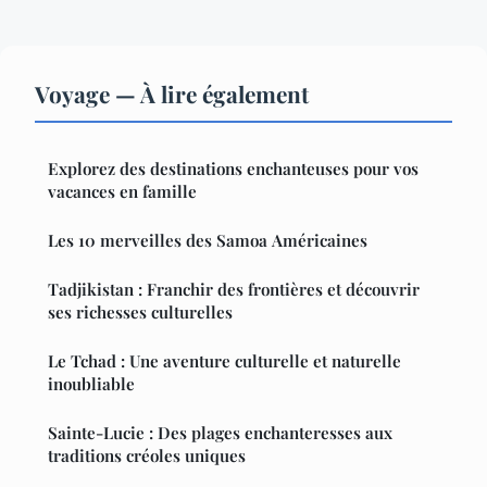
Voyage — À lire également
Explorez des destinations enchanteuses pour vos
vacances en famille
Les 10 merveilles des Samoa Américaines
Tadjikistan : Franchir des frontières et découvrir
ses richesses culturelles
Le Tchad : Une aventure culturelle et naturelle
inoubliable
Sainte-Lucie : Des plages enchanteresses aux
traditions créoles uniques