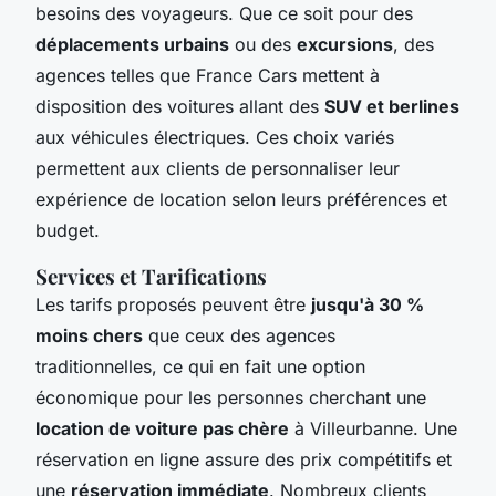
besoins des voyageurs. Que ce soit pour des
déplacements urbains
ou des
excursions
, des
agences telles que France Cars mettent à
disposition des voitures allant des
SUV et berlines
aux véhicules électriques. Ces choix variés
permettent aux clients de personnaliser leur
expérience de location selon leurs préférences et
budget.
Services et Tarifications
Les tarifs proposés peuvent être
jusqu'à 30 %
moins chers
que ceux des agences
traditionnelles, ce qui en fait une option
économique pour les personnes cherchant une
location de voiture pas chère
à Villeurbanne. Une
réservation en ligne assure des prix compétitifs et
une
réservation immédiate
. Nombreux clients