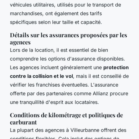
véhicules utilitaires, utilisés pour le transport de
marchandises, ont également des tarifs
spécifiques selon leur taille et capacité.
Détails sur les assurances proposées par les
agences
Lors de la location, il est essentiel de bien
comprendre les options d'assurance disponibles.
Les agences incluent généralement une
protection
contre la collision et le vol
, mais il est conseillé de
vérifier les franchises éventuelles. L'assurance
offerte par des partenaires comme Allianz procure
une tranquillité d'esprit aux locataires.
Conditions de kilométrage et politiques de
carburant
La plupart des agences à Villeurbanne offrent des
conditions flexibles. Cela inclut des options de