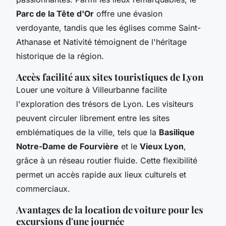
Parc de la Tête d'Or
offre une évasion
verdoyante, tandis que les églises comme Saint-
Athanase et Nativité témoignent de l'héritage
historique de la région.
Accès facilité aux sites touristiques de Lyon
Louer une voiture à Villeurbanne facilite
l'exploration des trésors de Lyon. Les visiteurs
peuvent circuler librement entre les sites
emblématiques de la ville, tels que la
Basilique
Notre-Dame de Fourvière
et le
Vieux Lyon
,
grâce à un réseau routier fluide. Cette flexibilité
permet un accès rapide aux lieux culturels et
commerciaux.
Avantages de la location de voiture pour les
excursions d'une journée