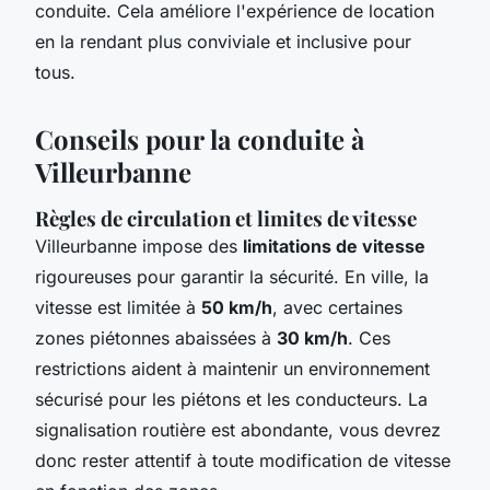
conduite. Cela améliore l'expérience de location
en la rendant plus conviviale et inclusive pour
tous.
Conseils pour la conduite à
Villeurbanne
Règles de circulation et limites de vitesse
Villeurbanne impose des
limitations de vitesse
rigoureuses pour garantir la sécurité. En ville, la
vitesse est limitée à
50 km/h
, avec certaines
zones piétonnes abaissées à
30 km/h
. Ces
restrictions aident à maintenir un environnement
sécurisé pour les piétons et les conducteurs. La
signalisation routière est abondante, vous devrez
donc rester attentif à toute modification de vitesse