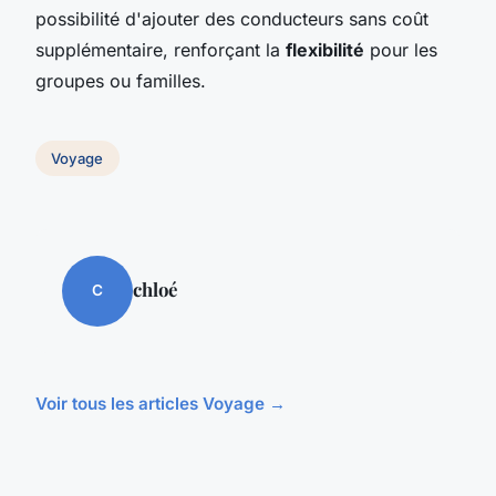
possibilité d'ajouter des conducteurs sans coût
supplémentaire, renforçant la
flexibilité
pour les
groupes ou familles.
Voyage
chloé
C
Voir tous les articles Voyage →