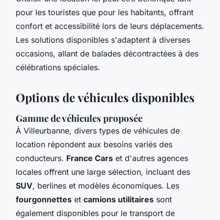
pour les touristes que pour les habitants, offrant
confort et accessibilité lors de leurs déplacements.
Les solutions disponibles s'adaptent à diverses
occasions, allant de balades décontractées à des
célébrations spéciales.
Options de véhicules disponibles
Gamme de véhicules proposée
À Villeurbanne, divers types de véhicules de
location répondent aux besoins variés des
conducteurs.
France Cars
et d'autres agences
locales offrent une large sélection, incluant des
SUV
, berlines et modèles économiques. Les
fourgonnettes
et
camions utilitaires
sont
également disponibles pour le transport de