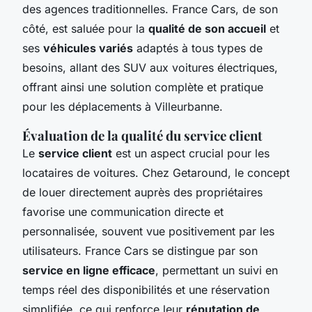
des agences traditionnelles. France Cars, de son
côté, est saluée pour la
qualité de son accueil
et
ses
véhicules variés
adaptés à tous types de
besoins, allant des SUV aux voitures électriques,
offrant ainsi une solution complète et pratique
pour les déplacements à Villeurbanne.
Évaluation de la qualité du service client
Le
service client
est un aspect crucial pour les
locataires de voitures. Chez Getaround, le concept
de louer directement auprès des propriétaires
favorise une communication directe et
personnalisée, souvent vue positivement par les
utilisateurs. France Cars se distingue par son
service en ligne efficace
, permettant un suivi en
temps réel des disponibilités et une réservation
simplifiée, ce qui renforce leur
réputation de