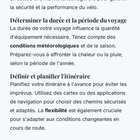
la sécurité et la performance du vélo.
Déterminer la durée et la période du voyage
La durée de votre voyage influence la quantité
d'équipement nécessaire. Tenez compte des
conditions météorologiques
et de la saison.
Préparez-vous à affronter la chaleur ou la pluie,
selon la période de l'année.
Définir et planifier l'itinéraire
Planifiez votre itinéraire à l'avance pour éviter les
imprévus. Utilisez des cartes ou des applications
de navigation pour choisir des chemins sécurisés
et adaptés. La
flexibilité
est également cruciale
pour s'adapter aux conditions changeantes en
cours de route.