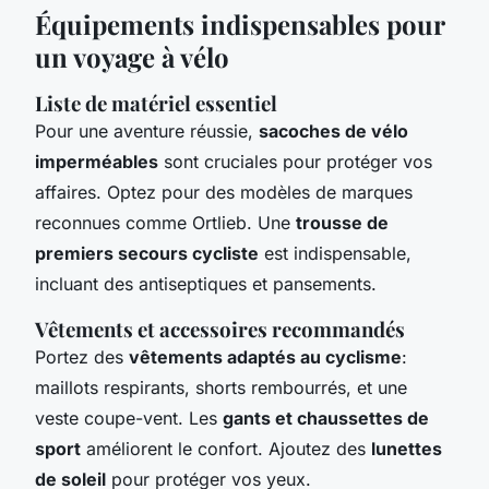
Équipements indispensables pour
un voyage à vélo
Liste de matériel essentiel
Pour une aventure réussie,
sacoches de vélo
imperméables
sont cruciales pour protéger vos
affaires. Optez pour des modèles de marques
reconnues comme Ortlieb. Une
trousse de
premiers secours cycliste
est indispensable,
incluant des antiseptiques et pansements.
Vêtements et accessoires recommandés
Portez des
vêtements adaptés au cyclisme
:
maillots respirants, shorts rembourrés, et une
veste coupe-vent. Les
gants et chaussettes de
sport
améliorent le confort. Ajoutez des
lunettes
de soleil
pour protéger vos yeux.