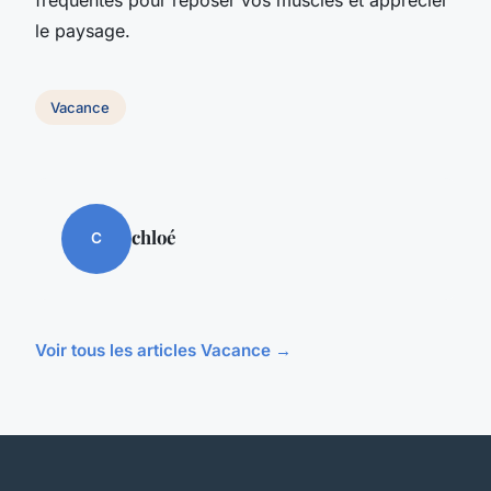
le paysage.
Vacance
chloé
C
Voir tous les articles Vacance →