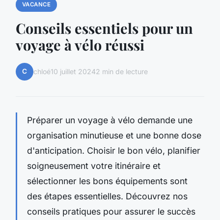
VACANCE
Conseils essentiels pour un
voyage à vélo réussi
C
chloé
10 juillet 2024
2 min de lecture
Préparer un voyage à vélo demande une
organisation minutieuse et une bonne dose
d'anticipation. Choisir le bon vélo, planifier
soigneusement votre itinéraire et
sélectionner les bons équipements sont
des étapes essentielles. Découvrez nos
conseils pratiques pour assurer le succès