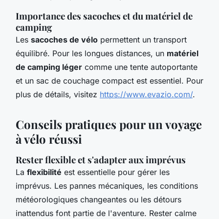
Importance des sacoches et du matériel de
camping
Les
sacoches de vélo
permettent un transport
équilibré. Pour les longues distances, un
matériel
de camping léger
comme une tente autoportante
et un sac de couchage compact est essentiel. Pour
plus de détails, visitez
https://www.evazio.com/
.
Conseils pratiques pour un voyage
à vélo réussi
Rester flexible et s'adapter aux imprévus
La
flexibilité
est essentielle pour gérer les
imprévus. Les pannes mécaniques, les conditions
météorologiques changeantes ou les détours
inattendus font partie de l'aventure. Rester calme