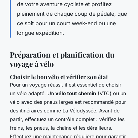
de votre aventure cycliste et profitez
pleinement de chaque coup de pédale, que
ce soit pour un court week-end ou une
longue expédition.
Préparation et planification du
voyage à vélo
Choisir le bon vélo et vérifier son état
Pour un voyage réussi, il est essentiel de choisir
un vélo adapté. Un
vélo tout chemin
(VTC) ou un
vélo avec des pneus larges est recommandé pour
des itinéraires comme La Vélodyssée. Avant de
partir, effectuez un contrôle complet : vérifiez les
freins, les pneus, la chaîne et les dérailleurs.
Effectuez une maintenance régulière pour garantir