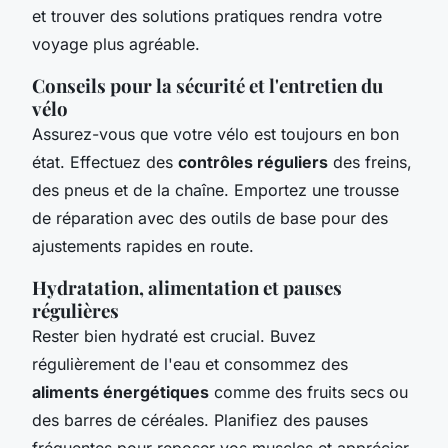
et trouver des solutions pratiques rendra votre
voyage plus agréable.
Conseils pour la sécurité et l'entretien du
vélo
Assurez-vous que votre vélo est toujours en bon
état. Effectuez des
contrôles réguliers
des freins,
des pneus et de la chaîne. Emportez une trousse
de réparation avec des outils de base pour des
ajustements rapides en route.
Hydratation, alimentation et pauses
régulières
Rester bien hydraté est crucial. Buvez
régulièrement de l'eau et consommez des
aliments énergétiques
comme des fruits secs ou
des barres de céréales. Planifiez des pauses
fréquentes pour reposer vos muscles et apprécier