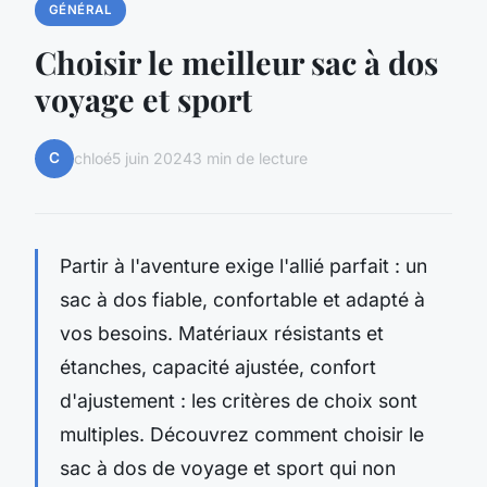
GÉNÉRAL
Choisir le meilleur sac à dos
voyage et sport
C
chloé
5 juin 2024
3 min de lecture
Partir à l'aventure exige l'allié parfait : un
sac à dos fiable, confortable et adapté à
vos besoins. Matériaux résistants et
étanches, capacité ajustée, confort
d'ajustement : les critères de choix sont
multiples. Découvrez comment choisir le
sac à dos de voyage et sport qui non