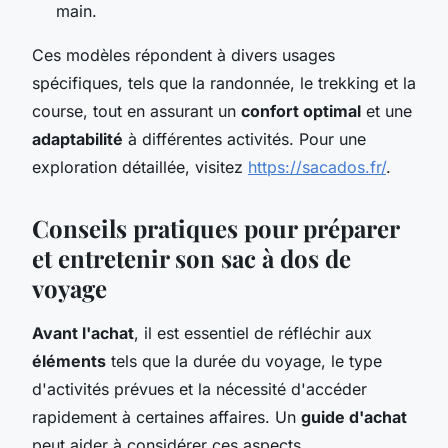
main.
Ces modèles répondent à divers usages
spécifiques, tels que la randonnée, le trekking et la
course, tout en assurant un
confort optimal
et une
adaptabilité
à différentes activités. Pour une
exploration détaillée, visitez
https://sacados.fr/
.
Conseils pratiques pour préparer
et entretenir son sac à dos de
voyage
Avant l'achat
, il est essentiel de réfléchir aux
éléments
tels que la durée du voyage, le type
d'activités prévues et la nécessité d'accéder
rapidement à certaines affaires. Un
guide d'achat
peut aider à considérer ces aspects.