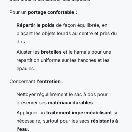
Pour un
portage confortable
:
Répartir le poids
de façon équilibrée, en
plaçant les objets lourds au centre et près du
dos.
Ajuster les
bretelles
et le harnais pour une
répartition uniforme sur les hanches et les
épaules.
Concernant
l'entretien
:
Nettoyer régulièrement le sac à dos pour
préserver ses
matériaux durables
.
Appliquer un
traitement imperméabilisant
si
nécessaire, surtout pour les sacs
résistants à
l'eau
.