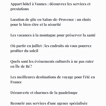
Appart hôtel à Vannes : découvrez les services et
prestations
Location de gîte en Salon-de-Provence : un choix
pour le bien-être et la sécurité
Les vacances à la montagne pour préserver la santé
Où partir en juillet : les endroits où vous pourrez
profiter du soleil
Quels sont les événements culturels à ne pas rater
en Île de Ré ?
Les meilleures destinations de voyage pour l'été en
France
Découverte et charmes de la guadeloupe
Recourir aux services d'une agence spécialisée