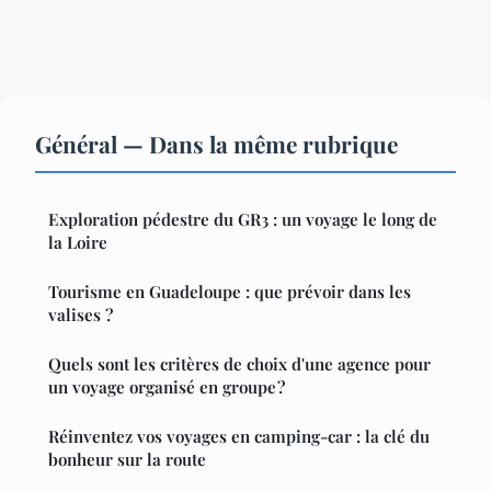
Général — Dans la même rubrique
Exploration pédestre du GR3 : un voyage le long de
la Loire
Tourisme en Guadeloupe : que prévoir dans les
valises ?
Quels sont les critères de choix d'une agence pour
un voyage organisé en groupe ?
Réinventez vos voyages en camping-car : la clé du
bonheur sur la route