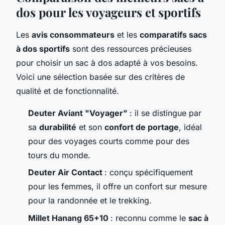
dos pour les voyageurs et sportifs
Les
avis consommateurs
et les
comparatifs sacs
à dos sportifs
sont des ressources précieuses
pour choisir un sac à dos adapté à vos besoins.
Voici une sélection basée sur des critères de
qualité et de fonctionnalité.
Deuter Aviant "Voyager"
: il se distingue par
sa
durabilité
et son
confort de portage
, idéal
pour des voyages courts comme pour des
tours du monde.
Deuter Air Contact
: conçu spécifiquement
pour les femmes, il offre un confort sur mesure
pour la randonnée et le trekking.
Millet Hanang 65+10
: reconnu comme le
sac à