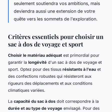
seulement soutiendra vos ambitions, mais
deviendra aussi une extension de votre
quête vers les sommets de l'exploration.
Critères essentiels pour choisir un
sac à dos de voyage et sport
Choisir le matériau adéquat
est primordial pour
garantir la
longévité
d'un sac à dos de voyage et
sport. Optez pour des tissus
résistants à l'eau
et
des confections robustes qui résisteront aux
rigueurs des déplacements et aux conditions
climatiques variées.
La
capacité du sac à dos
doit correspondre à la
durée et au type de voyage
envisagé. Pour des