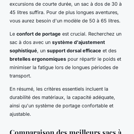
excursions de courte durée, un sac à dos de 30 à
45 litres suffira. Pour de plus longues aventures,
vous aurez besoin d'un modèle de 50 à 65 litres.
Le
confort de portage
est crucial. Recherchez un
sac à dos avec un
système d'ajustement
sophistiqué
, un
support dorsal efficace
et des
bretelles ergonomiques
pour répartir le poids et
minimiser la fatigue lors de longues périodes de
transport.
En résumé, les critères essentiels incluent la
durabilité des matériaux, la capacité adéquate,
ainsi qu'un système de portage confortable et
ajustable.
Comparaison des meilleurs sacs à