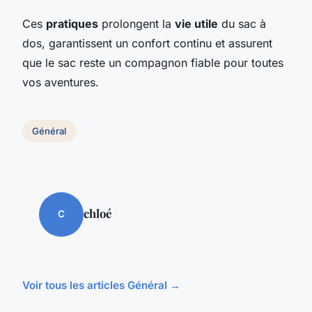
Ces
pratiques
prolongent la
vie utile
du sac à
dos, garantissent un confort continu et assurent
que le sac reste un compagnon fiable pour toutes
vos aventures.
Général
chloé
C
Voir tous les articles Général →